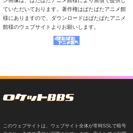
ン画像は、ぱたぱたアニメ館様により無償で提供し
ていただいております。著作権はぱたぱたアニメ館
様にありますので、ダウンロードはぱたぱたアニメ
館様のウェブサイトよりお願いします。
このウェブサイトは、ウェブサイト全体が常時SSLで暗号