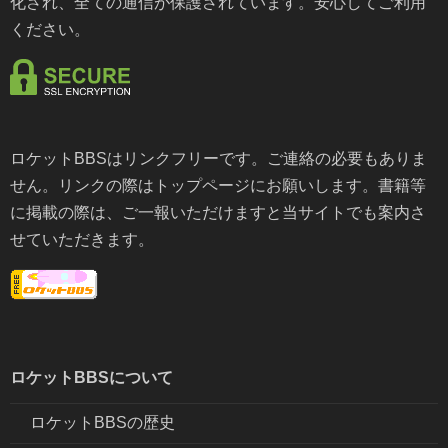
化され、全ての通信が保護されています。安心してご利用
ください。
ロケットBBSはリンクフリーです。ご連絡の必要もありま
せん。リンクの際はトップページにお願いします。書籍等
に掲載の際は、ご一報いただけますと当サイトでも案内さ
せていただきます。
ロケットBBSについて
ロケットBBSの歴史