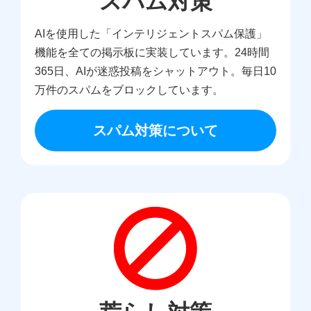
スパム対策
AIを使用した「インテリジェントスパム保護」
機能を全ての掲示板に実装しています。24時間
365日、AIが迷惑投稿をシャットアウト。毎日10
万件のスパムをブロックしています。
スパム対策について