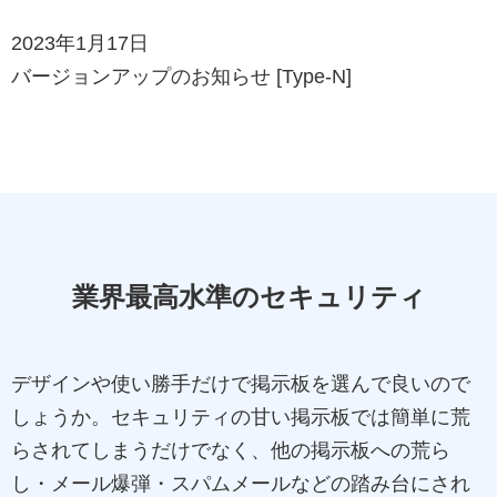
2023年1月17日
バージョンアップのお知らせ [Type-N]
業界最高水準のセキュリティ
デザインや使い勝手だけで掲示板を選んで良いので
しょうか。セキュリティの甘い掲示板では簡単に荒
らされてしまうだけでなく、他の掲示板への荒ら
し・メール爆弾・スパムメールなどの踏み台にされ