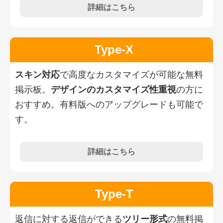
詳細はこちら
Type-X
スキン対応
で高度なカスタマイズが可能な無料
掲示板。
デザインのカスタマイズ性重視
の方に
おすすめ。有料版へのアップグレードも可能で
す。
詳細はこちら
Type-T
返信に対する返信ができる
ツリー形式
の無料掲