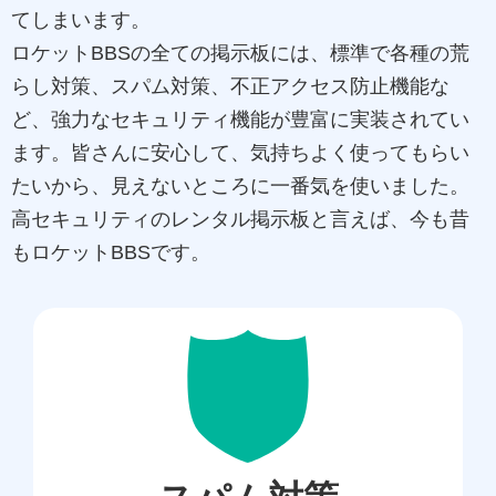
てしまいます。
ロケットBBSの全ての掲示板には、標準で各種の荒
らし対策、スパム対策、不正アクセス防止機能な
ど、強力なセキュリティ機能が豊富に実装されてい
ます。皆さんに安心して、気持ちよく使ってもらい
たいから、見えないところに一番気を使いました。
高セキュリティのレンタル掲示板と言えば、今も昔
もロケットBBSです。