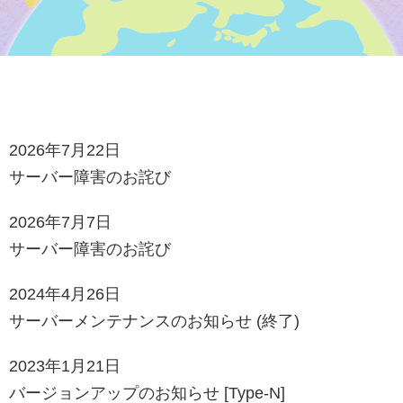
2026年7月22日
サーバー障害のお詫び
2026年7月7日
サーバー障害のお詫び
2024年4月26日
サーバーメンテナンスのお知らせ (終了)
2023年1月21日
バージョンアップのお知らせ [Type-N]