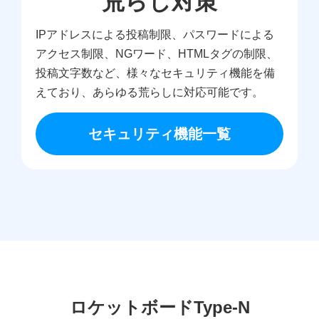
荒らし対策
IPアドレスによる投稿制限、パスワードによる
アクセス制限、NGワード、HTMLタグの制限、
投稿文字数など、様々なセキュリティ機能を備
えており、あらゆる荒らしに対応可能です。
セキュリティ機能一覧
ロケットボードType-N