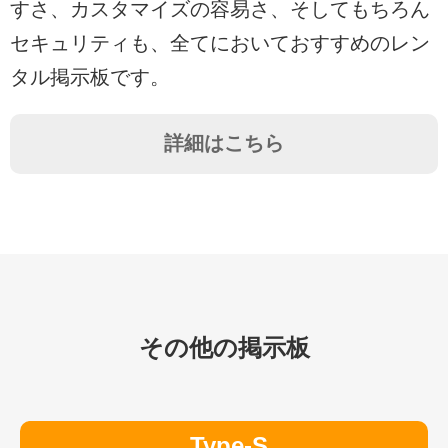
すさ、カスタマイズの容易さ、そしてもちろん
セキュリティも、全てにおいておすすめのレン
タル掲示板です。
詳細はこちら
その他の掲示板
Type-S