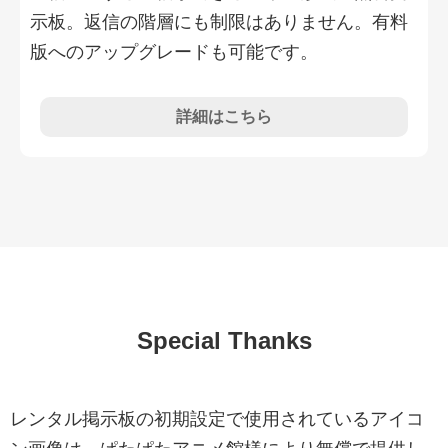
示板。返信の階層にも制限はありません。有料
版へのアップグレードも可能です。
詳細はこちら
Special Thanks
レンタル掲示板の初期設定で使用されているアイコ