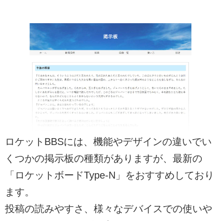
ロケットBBSには、機能やデザインの違いでい
くつかの掲示板の種類がありますが、最新の
「ロケットボードType-N」をおすすめしており
ます。
投稿の読みやすさ、様々なデバイスでの使いや