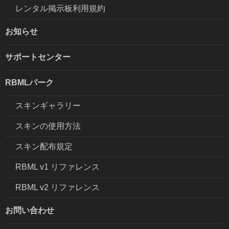
レンタル掲示板利用規約
お知らせ
サポートセンター
RBMLパーク
スキンギャラリー
スキンの使用方法
スキン配布規定
RBML v1 リファレンス
RBML v2 リファレンス
お問い合わせ