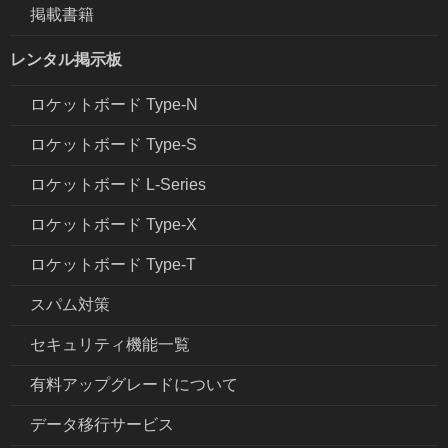
掲載書籍
レンタル掲示板
ロケットボード Type-N
ロケットボード Type-S
ロケットボード L-Series
ロケットボード Type-X
ロケットボード Type-T
スパム対策
セキュリティ機能一覧
有料アップグレードについて
データ移行サービス