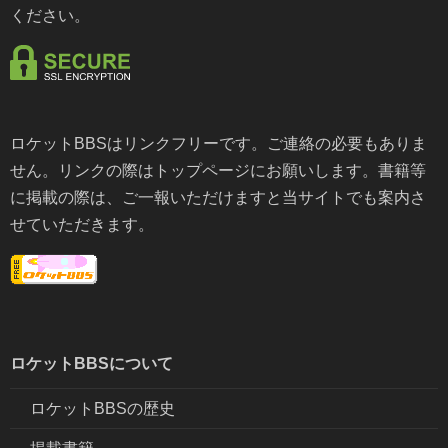
ください。
ロケットBBSはリンクフリーです。ご連絡の必要もありま
せん。リンクの際はトップページにお願いします。書籍等
に掲載の際は、ご一報いただけますと当サイトでも案内さ
せていただきます。
ロケットBBSについて
ロケットBBSの歴史