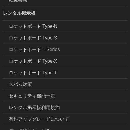
掲載書籍
レンタル掲示板
ロケットボード Type-N
ロケットボード Type-S
ロケットボード L-Series
ロケットボード Type-X
ロケットボード Type-T
スパム対策
セキュリティ機能一覧
レンタル掲示板利用規約
有料アップグレードについて