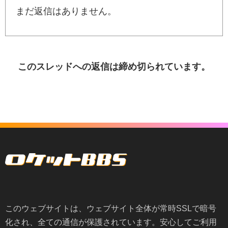
まだ返信はありません。
このスレッドへの返信は締め切られています。
このウェブサイトは、ウェブサイト全体が常時SSLで暗号
化され、全ての通信が保護されています。安心してご利用