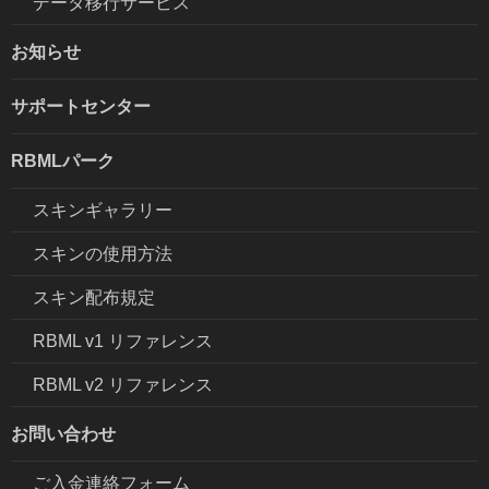
データ移行サービス
お知らせ
サポートセンター
RBMLパーク
スキンギャラリー
スキンの使用方法
スキン配布規定
RBML v1 リファレンス
RBML v2 リファレンス
お問い合わせ
ご入金連絡フォーム